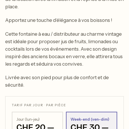
place.
Apportez une touche d’élégance à vos boissons !
Cette fontaine à eau / distributeur au charme vintage
est idéale pour proposer jus de fruits, limonades ou
cocktails lors de vos événements. Avec son design
inspiré des anciens bocaux en verre, elle attirera tous
les regards et séduira vos convives.
Livrée avec son pied pour plus de confort et de
sécurité.
TARIF PAR JOUR · PAR PIÈCE
Jour (lun–jeu)
Week-end (ven–dim)
CHF 20.—
CHF 30.—