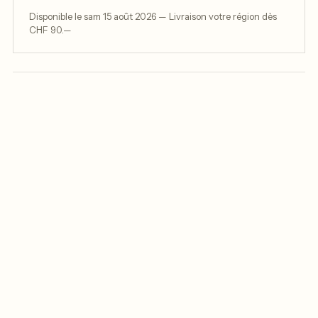
Disponible le sam 15 août 2026 — Livraison votre région dès
CHF 90.—