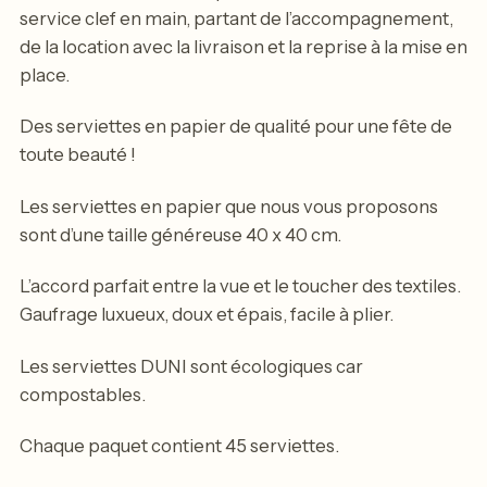
service clef en main, partant de l’accompagnement,
de la location avec la livraison et la reprise à la mise en
place.
Des serviettes en papier de qualité pour une fête de
toute beauté !
Les serviettes en papier que nous vous proposons
sont d’une taille généreuse 40 x 40 cm.
L’accord parfait entre la vue et le toucher des textiles.
Gaufrage luxueux, doux et épais, facile à plier.
Les serviettes DUNI sont écologiques car
compostables.
Chaque paquet contient 45 serviettes.