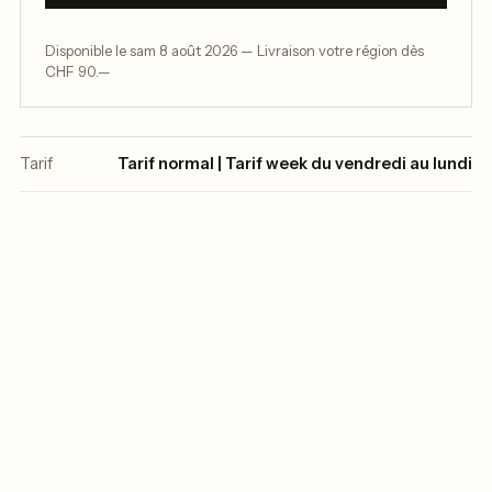
Disponible le sam 8 août 2026 — Livraison votre région dès
CHF 90.—
Tarif
Tarif normal | Tarif week du vendredi au lundi