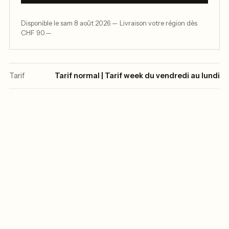
Disponible le sam 8 août 2026 — Livraison votre région dès
CHF 90.—
Tarif
Tarif normal | Tarif week du vendredi au lundi