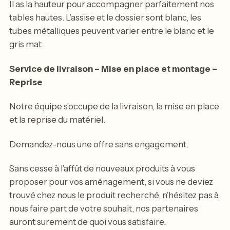
Il as la hauteur pour accompagner parfaitement nos
tables hautes. L’assise et le dossier sont blanc, les
tubes métalliques peuvent varier entre le blanc et le
gris mat.
Service de livraison – Mise en place et montage –
Reprise
Notre équipe s’occupe de la livraison, la mise en place
et la reprise du matériel.
Demandez-nous une offre sans engagement.
Sans cesse à l’affût de nouveaux produits à vous
proposer pour vos aménagement, si vous ne deviez
trouvé chez nous le produit recherché, n’hésitez pas à
nous faire part de votre souhait, nos partenaires
auront surement de quoi vous satisfaire.