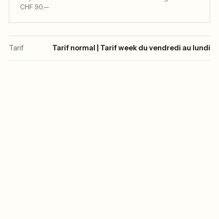
CHF 90.—
Tarif
Tarif normal | Tarif week du vendredi au lundi