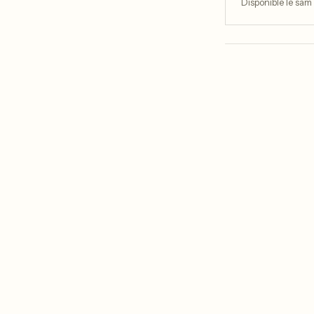
Disponible le sam